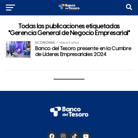
Todas las publicaciones etiquetadas
"Gerencia General de Negocio Empresarial"
ECONOMÍA
Hace 2 años
Banco del Tesoro presente en la Cumbre
de Líderes Empresariales 2024