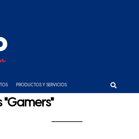
NTOS
PRODUCTOS Y SERVICIOS
s "Gamers"