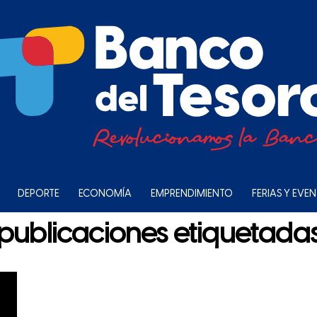
DEPORTE
ECONOMÍA
EMPRENDIMIENTO
FERIAS Y EVE
 publicaciones etiquetada