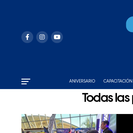
ANIVERSARIO
CAPACITACIÓN
Todas las