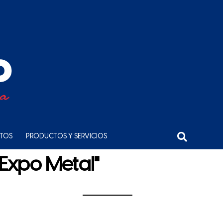
NTOS
PRODUCTOS Y SERVICIOS
"Expo Metal"