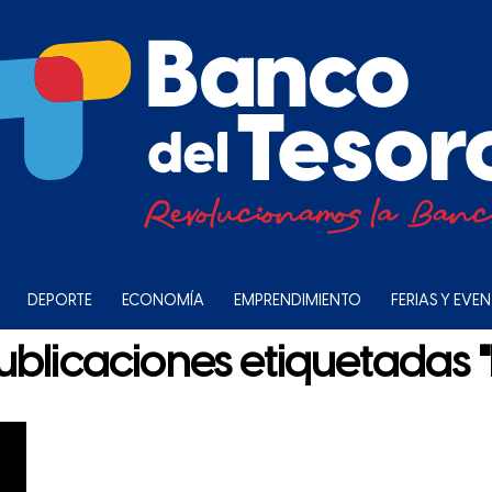
DEPORTE
ECONOMÍA
EMPRENDIMIENTO
FERIAS Y EVE
ublicaciones etiquetadas 