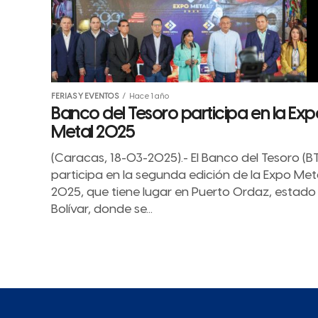
FERIAS Y EVENTOS
Hace 1 año
Banco del Tesoro participa en la Exp
Metal 2025
(Caracas, 18-03-2025).- El Banco del Tesoro (BT
participa en la segunda edición de la Expo Met
2025, que tiene lugar en Puerto Ordaz, estado
Bolívar, donde se...