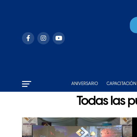
ANIVERSARIO
CAPACITACIÓN
Todas las p