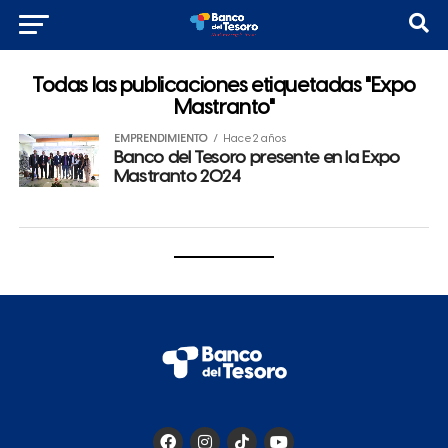
Todas las publicaciones etiquetadas "Expo
Mastranto"
EMPRENDIMIENTO
Hace 2 años
Banco del Tesoro presente en la Expo
Mastranto 2024