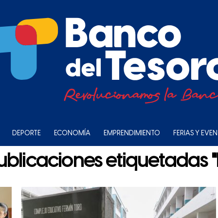
DEPORTE
ECONOMÍA
EMPRENDIMIENTO
FERIAS Y EVE
ublicaciones etiquetadas "