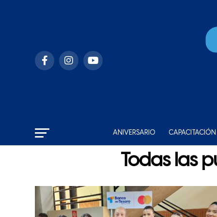
ANIVERSARIO
CAPACITACIÓN
Todas las p