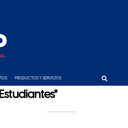
NTOS
PRODUCTOS Y SERVICIOS
Estudiantes"