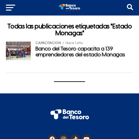
Todas las publicaciones etiquetadas "Estado
Monagas"
CAPACITACIÓN
Hace 1 año
Banco del Tesoro capacita a 139
emprendedores del estado Monagas