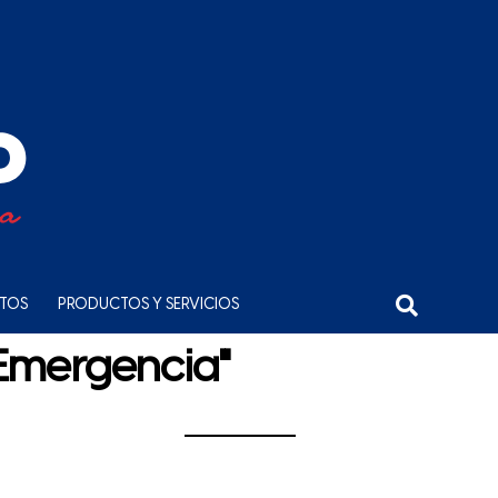
NTOS
PRODUCTOS Y SERVICIOS
"Emergencia"