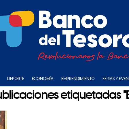
DEPORTE
ECONOMÍA
EMPRENDIMIENTO
FERIAS Y EVE
ublicaciones etiquetadas 