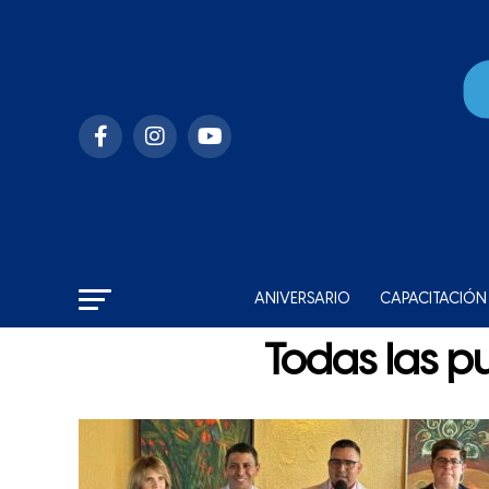
ANIVERSARIO
CAPACITACIÓN
Todas las p