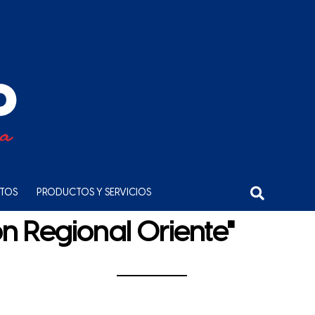
NTOS
PRODUCTOS Y SERVICIOS
ón Regional Oriente"