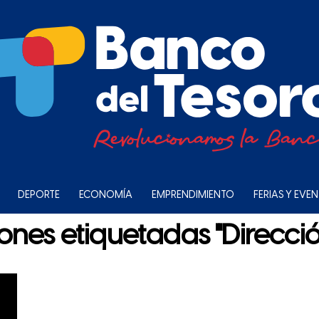
DEPORTE
ECONOMÍA
EMPRENDIMIENTO
FERIAS Y EVE
ones etiquetadas "Direcci