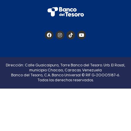
Dirección: Calle Guaicaipuro, Torre Banco del Tesoro. Urb. El Rosal,
municipio Chacao, Caracas. Venezuela
Banco del Tesoro, C.A. Banco Universal © RIF G-20005187-6.
Todos los derechos reservados.