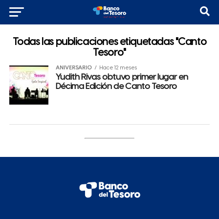
Todas las publicaciones etiquetadas "Canto
Tesoro"
ANIVERSARIO
Hace 12 meses
Yudith Rivas obtuvo primer lugar en
Décima Edición de Canto Tesoro