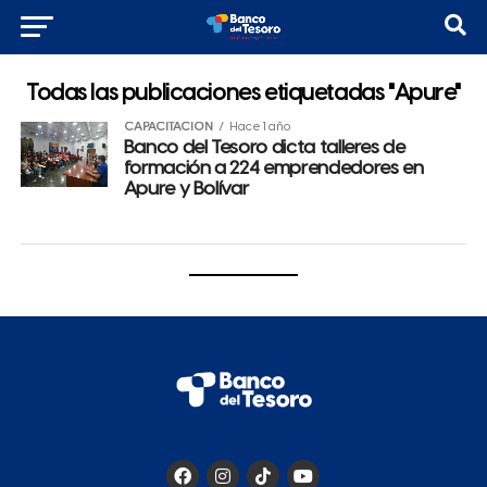
Todas las publicaciones etiquetadas "Apure"
CAPACITACIÓN
Hace 1 año
Banco del Tesoro dicta talleres de
formación a 224 emprendedores en
Apure y Bolívar