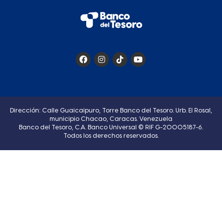
Dirección: Calle Guaicaipuro, Torre Banco del Tesoro. Urb. El Rosal,
municipio Chacao, Caracas. Venezuela
Banco del Tesoro, C.A. Banco Universal © RIF G-20005187-6.
Todos los derechos reservados.