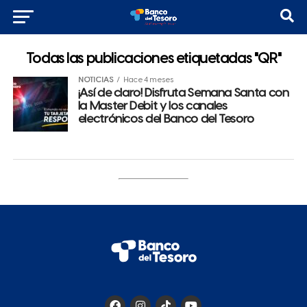
Todas las publicaciones etiquetadas "QR"
NOTICIAS
Hace 4 meses
¡Así de claro! Disfruta Semana Santa con
la Master Debit y los canales
electrónicos del Banco del Tesoro