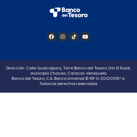
Dirección: Calle Guaicaipuro, Torre Banco del Tesoro. Urb. El Rosal,
municipio Chacao, Caracas. Venezuela
Banco del Tesoro, C.A. Banco Universal © RIF G-20005187-6.
Todos los derechos reservados.