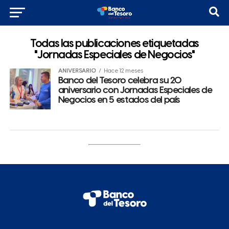
Todas las publicaciones etiquetadas
"Jornadas Especiales de Negocios"
ANIVERSARIO
Hace 12 meses
Banco del Tesoro celebra su 20
aniversario con Jornadas Especiales de
Negocios en 5 estados del país