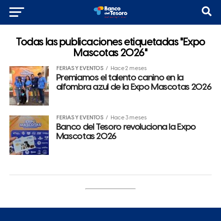
Todas las publicaciones etiquetadas "Expo
Mascotas 2026"
FERIAS Y EVENTOS
Hace 2 meses
Premiamos el talento canino en la
alfombra azul de la Expo Mascotas 2026
FERIAS Y EVENTOS
Hace 3 meses
Banco del Tesoro revoluciona la Expo
Mascotas 2026