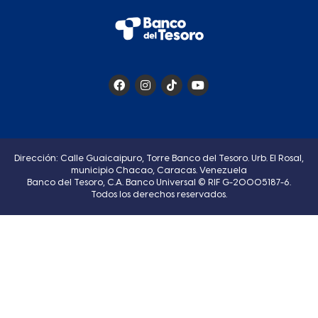
Dirección: Calle Guaicaipuro, Torre Banco del Tesoro. Urb. El Rosal,
municipio Chacao, Caracas. Venezuela
Banco del Tesoro, C.A. Banco Universal © RIF G-20005187-6.
Todos los derechos reservados.