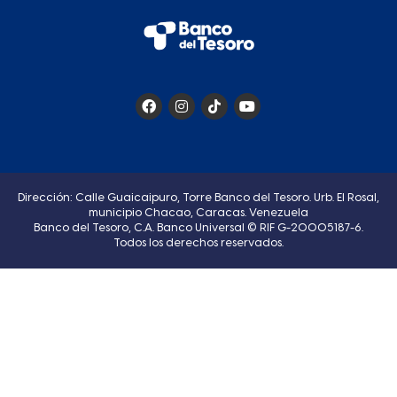
Dirección: Calle Guaicaipuro, Torre Banco del Tesoro. Urb. El Rosal,
municipio Chacao, Caracas. Venezuela
Banco del Tesoro, C.A. Banco Universal © RIF G-20005187-6.
Todos los derechos reservados.