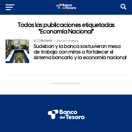
Todas las publicaciones etiquetadas
"Economía Nacional"
ECONOMÍA
Hace 5 meses
Sudeban y la banca sostuvieron mesa
de trabajo con miras a fortalecer el
sistema bancario y la economía nacional