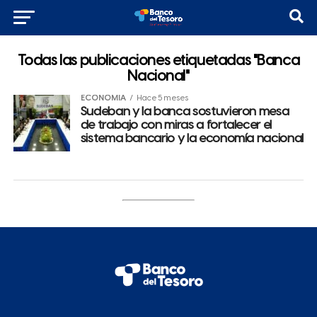
Todas las publicaciones etiquetadas "Banca
Nacional"
ECONOMÍA
Hace 5 meses
Sudeban y la banca sostuvieron mesa
de trabajo con miras a fortalecer el
sistema bancario y la economía nacional