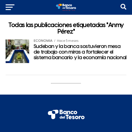
Todas las publicaciones etiquetadas "Anmy
Pérez"
ECONOMÍA
Hace 5 meses
Sudeban y la banca sostuvieron mesa
de trabajo con miras a fortalecer el
sistema bancario y la economía nacional