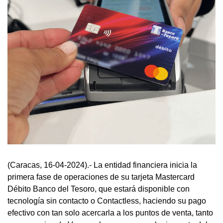
(Caracas, 16-04-2024).- La entidad financiera inicia la
primera fase de operaciones de su tarjeta Mastercard
Débito Banco del Tesoro, que estará disponible con
tecnología sin contacto o Contactless, haciendo su pago
efectivo con tan solo acercarla a los puntos de venta, tanto