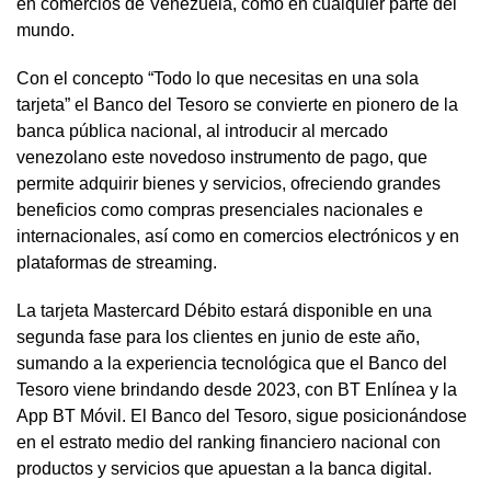
en comercios de Venezuela, como en cualquier parte del
mundo.
Con el concepto “Todo lo que necesitas en una sola
tarjeta” el Banco del Tesoro se convierte en pionero de la
banca pública nacional, al introducir al mercado
venezolano este novedoso instrumento de pago, que
permite adquirir bienes y servicios, ofreciendo grandes
beneficios como compras presenciales nacionales e
internacionales, así como en comercios electrónicos y en
plataformas de streaming.
La tarjeta Mastercard Débito estará disponible en una
segunda fase para los clientes en junio de este año,
sumando a la experiencia tecnológica que el Banco del
Tesoro viene brindando desde 2023, con BT Enlínea y la
App BT Móvil. El Banco del Tesoro, sigue posicionándose
en el estrato medio del ranking financiero nacional con
productos y servicios que apuestan a la banca digital.