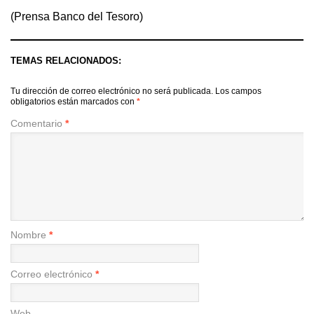
(Prensa Banco del Tesoro)
TEMAS RELACIONADOS:
Tu dirección de correo electrónico no será publicada.
Los campos
obligatorios están marcados con
*
Comentario
*
Nombre
*
Correo electrónico
*
Web