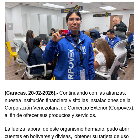
(Caracas, 20-02-2026).-
Continuando con las alianzas,
nuestra institución financiera visitó las instalaciones de la
Corporación Venezolana de Comercio Exterior (Corpovex),
a fin de ofrecer sus productos y servicios.
La fuerza laboral de este organismo hermano, pudo abrir
cuentas en bolívares y divisas, obtener su tarjeta de uso