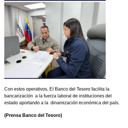
Con estos operativos, El Banco del Tesoro facilita la
bancarización a la fuerza laboral de instituciones del
estado aportando a la dinamización económica del país.
(Prensa Banco del Tesoro)