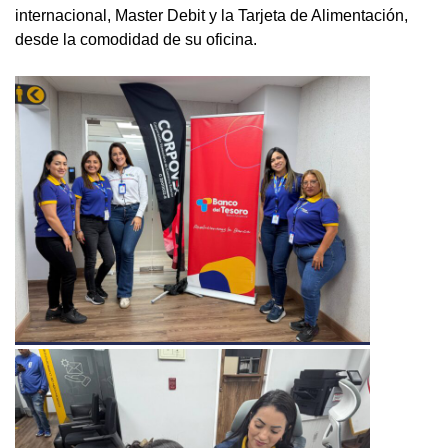
internacional, Master Debit y la Tarjeta de Alimentación,
desde la comodidad de su oficina.