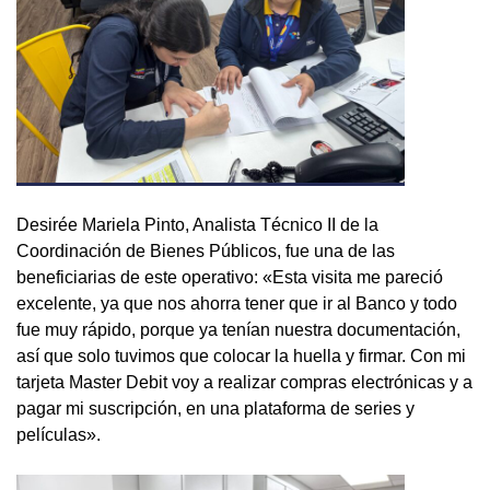
Desirée Mariela Pinto, Analista Técnico II de la
Coordinación de Bienes Públicos, fue una de las
beneficiarias de este operativo: «Esta visita me pareció
excelente, ya que nos ahorra tener que ir al Banco y todo
fue muy rápido, porque ya tenían nuestra documentación,
así que solo tuvimos que colocar la huella y firmar. Con mi
tarjeta Master Debit voy a realizar compras electrónicas y a
pagar mi suscripción, en una plataforma de series y
películas».