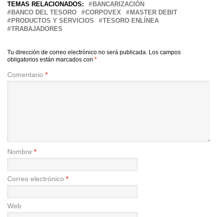
TEMAS RELACIONADOS:
BANCARIZACIÓN
BANCO DEL TESORO
CORPOVEX
MASTER DEBIT
PRODUCTOS Y SERVICIOS
TESORO ENLÍNEA
TRABAJADORES
Tu dirección de correo electrónico no será publicada.
Los campos
obligatorios están marcados con
*
Comentario
*
Nombre
*
Correo electrónico
*
Web