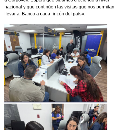
nacional y que continúen las visitas que nos permitan
llevar al Banco a cada rincón del país».