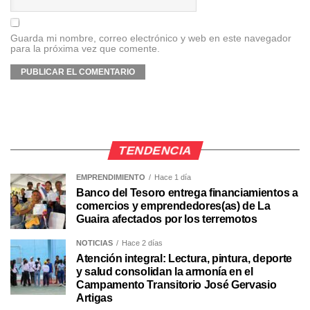
Guarda mi nombre, correo electrónico y web en este navegador
para la próxima vez que comente.
TENDENCIA
EMPRENDIMIENTO
Hace 1 día
Banco del Tesoro entrega financiamientos a
comercios y emprendedores(as) de La
Guaira afectados por los terremotos
NOTICIAS
Hace 2 días
Atención integral: Lectura, pintura, deporte
y salud consolidan la armonía en el
Campamento Transitorio José Gervasio
Artigas